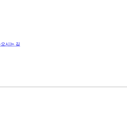
오시는 길