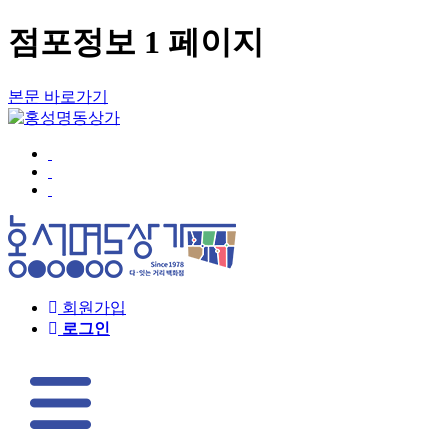
점포정보 1 페이지
본문 바로가기
회원가입
로그인