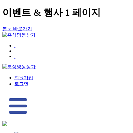
이벤트 & 행사 1 페이지
본문 바로가기
회원가입
로그인