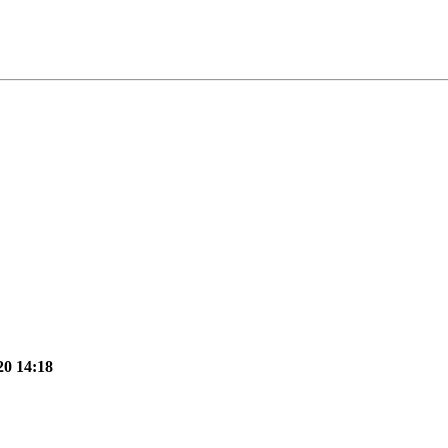
20 14:18