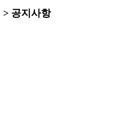
 > 공지사항